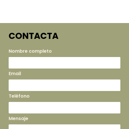
CONTACTA
Nombre completo
Email
Teléfono
Mensaje