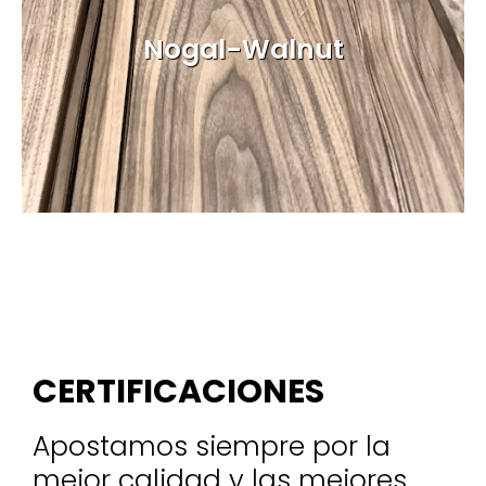
Nogal-Walnut
CERTIFICACIONES
Apostamos siempre por la
mejor calidad y las mejores