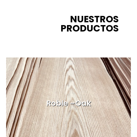
NUESTROS
PRODUCTOS
Roble –Oak