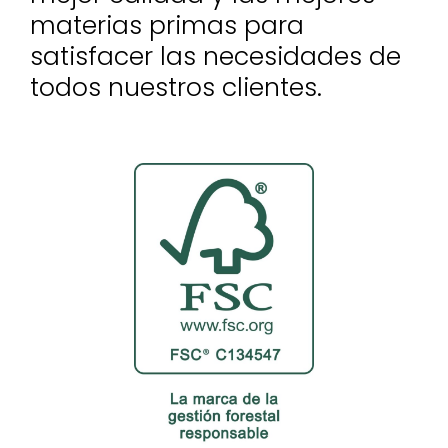
materias primas para
satisfacer las necesidades de
todos nuestros clientes.