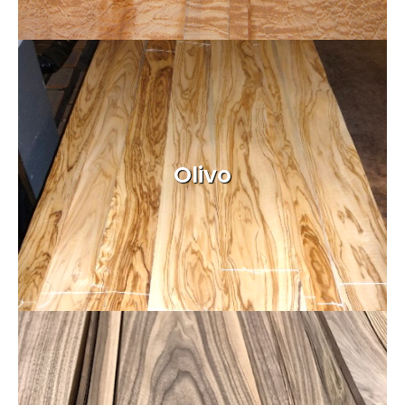
Olivo